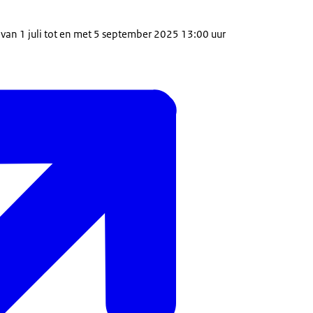
an 1 juli tot en met 5 september 2025 13:00 uur