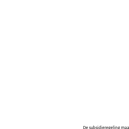
De subsidieregeling maa