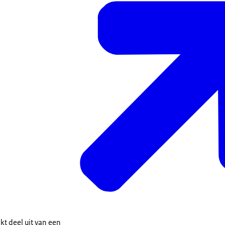
kt deel uit van een