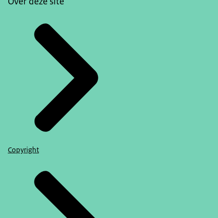
Over deze site
Copyright