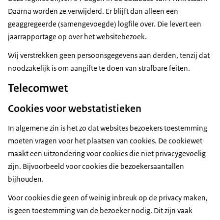
Daarna worden ze verwijderd. Er blijft dan alleen een
geaggregeerde (samengevoegde) logfile over. Die levert een
jaarrapportage op over het websitebezoek.
Wij verstrekken geen persoonsgegevens aan derden, tenzij dat
noodzakelijk is om aangifte te doen van strafbare feiten.
Telecomwet
Cookies voor webstatistieken
In algemene zin is het zo dat websites bezoekers toestemming
moeten vragen voor het plaatsen van cookies. De cookiewet
maakt een uitzondering voor cookies die niet privacygevoelig
zijn. Bijvoorbeeld voor cookies die bezoekersaantallen
bijhouden.
Voor cookies die geen of weinig inbreuk op de privacy maken,
is geen toestemming van de bezoeker nodig. Dit zijn vaak