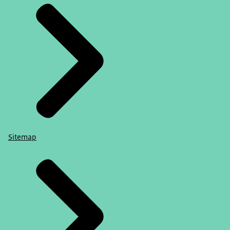
Sitemap