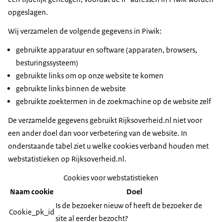
opgeslagen.
Wij verzamelen de volgende gegevens in Piwik:
gebruikte apparatuur en software (apparaten, browsers,
besturingssysteem)
gebruikte links om op onze website te komen
gebruikte links binnen de website
gebruikte zoektermen in de zoekmachine op de website zelf
De verzamelde gegevens gebruikt Rijksoverheid.nl niet voor
een ander doel dan voor verbetering van de website. In
onderstaande tabel ziet u welke cookies verband houden met
webstatistieken op Rijksoverheid.nl.
Cookies voor webstatistieken
Naam cookie
Doel
Is de bezoeker nieuw of heeft de bezoeker de
Cookie_pk_id
site al eerder bezocht?