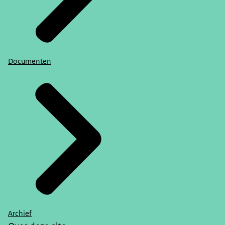
Documenten
Archief