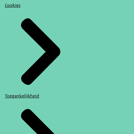
Cookies
Toegankelijkheid