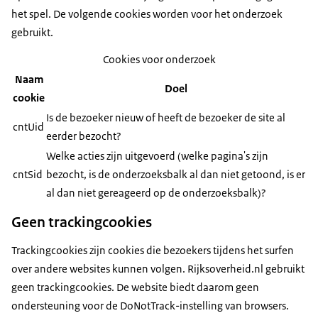
het spel. De volgende cookies worden voor het onderzoek
gebruikt.
Cookies voor onderzoek
Naam
Doel
cookie
Is de bezoeker nieuw of heeft de bezoeker de site al
cntUid
eerder bezocht?
Welke acties zijn uitgevoerd (welke pagina's zijn
cntSid
bezocht, is de onderzoeksbalk al dan niet getoond, is er
al dan niet gereageerd op de onderzoeksbalk)?
Geen trackingcookies
Trackingcookies zijn cookies die bezoekers tijdens het surfen
over andere websites kunnen volgen. Rijksoverheid.nl gebruikt
geen trackingcookies. De website biedt daarom geen
ondersteuning voor de DoNotTrack-instelling van browsers.