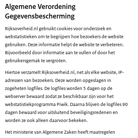
Algemene Verordening
Gegevensbescherming
Rijksoverheid.nl gebruikt cookies voor onderzoek en
webstatistieken om te begrijpen hoe bezoekers de website
gebruiken. Deze informatie helpt de website te verbeteren.
Bijvoorbeeld door informatie aan te vullen of door het
gebruikersgemak te vergroten.
Hiertoe verzamelt Rijksoverheid.nl, net als elke website, IP-
adressen van bezoekers. Deze worden opgeslagen in
zogeheten logfiles. De logfiles worden 5 dagen op de
webserver bewaard zodat ze beschikbaar zijn voor het
webstatistiekprogramma Piwik. Daarna blijven de logfiles 90
dagen bewaard voor uitsluitend beveiligingsredenen en
worden ze ook alleen daarvoor bekeken.
Het ministerie van Algemene Zaken heeft maatregelen