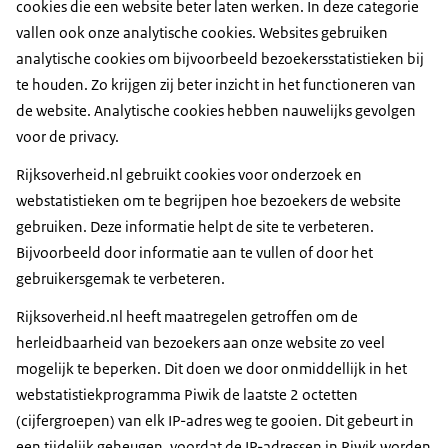
cookies die een website beter laten werken. In deze categorie
vallen ook onze analytische cookies. Websites gebruiken
analytische cookies om bijvoorbeeld bezoekersstatistieken bij
te houden. Zo krijgen zij beter inzicht in het functioneren van
de website. Analytische cookies hebben nauwelijks gevolgen
voor de privacy.
Rijksoverheid.nl gebruikt cookies voor onderzoek en
webstatistieken om te begrijpen hoe bezoekers de website
gebruiken. Deze informatie helpt de site te verbeteren.
Bijvoorbeeld door informatie aan te vullen of door het
gebruikersgemak te verbeteren.
Rijksoverheid.nl heeft maatregelen getroffen om de
herleidbaarheid van bezoekers aan onze website zo veel
mogelijk te beperken. Dit doen we door onmiddellijk in het
webstatistiekprogramma Piwik de laatste 2 octetten
(cijfergroepen) van elk IP-adres weg te gooien. Dit gebeurt in
een tijdelijk geheugen, voordat de IP-adressen in Piwik worden