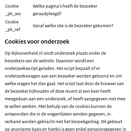
Cookie
Welke pagina's heeft de bezoeker
_pk_ses
geraadpleegd?
Cookie
Vanaf welke site is de bezoeker gekomen?
_pk_ref
Cookies voor onderzoek
Op Rijksoverheid.nl vindt onderzoek plaats onder de
bezoekers van de website. Daarvoor wordt een
onderzoeksscript geladen. Het script bepaalt òf er
onderzoeksvragen aan een bezoeker worden getoond en om
welke vragen het dan gaat. Het script laat door de browser van
de bezoeker bijhouden of deze recent al een keer heeft
meegedaan aan een onderzoek, of heeft aangegeven niet mee
te willen werken. Met behulp van de cookies kunnen de
antwoorden die in de vragenlijsten worden gegeven, in
verband worden gebracht met het bezoekgedrag. Dit gebeurt
op anonieme basis en hierbij is geen enkel persoonsgegeven in