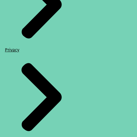
Privacy