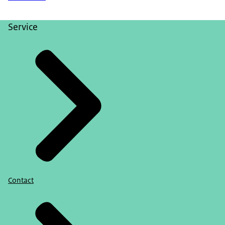
Service
Contact