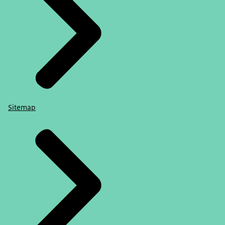
Sitemap