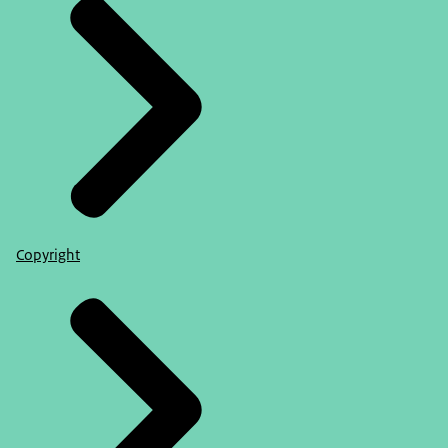
Copyright