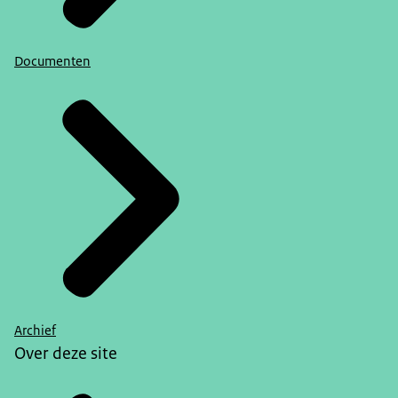
Documenten
Archief
Over deze site