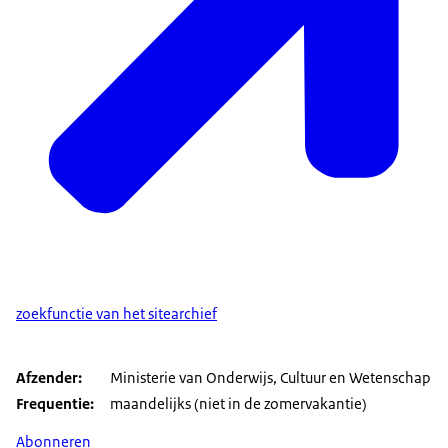
zoekfunctie van het sitearchief
Afzender
Ministerie van Onderwijs, Cultuur en Wetenschap
Frequentie
maandelijks (niet in de zomervakantie)
Abonneren