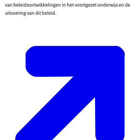
van beleidsontwikkelingen in het voortgezet onderwijs en de
uitvoering van dit beleid.