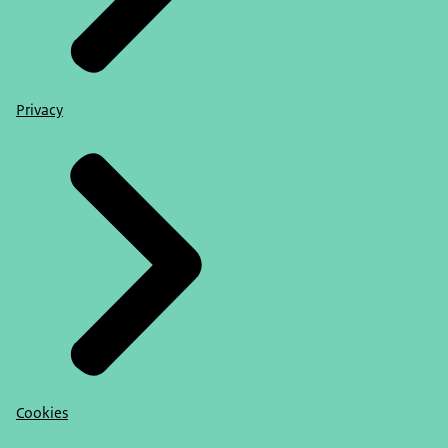
Privacy
Cookies