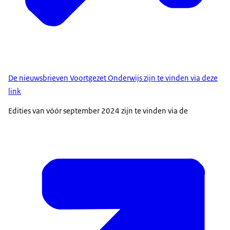
De nieuwsbrieven Voortgezet Onderwijs zijn te vinden via deze
link
Edities van vóór september 2024 zijn te vinden via de