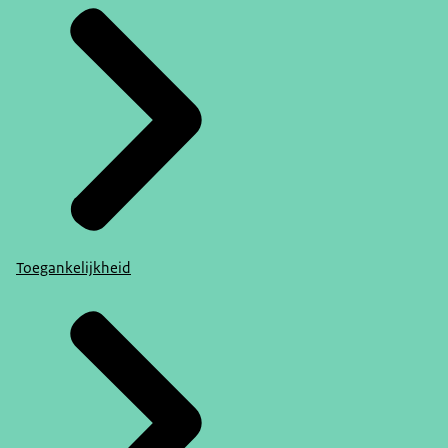
Toegankelijkheid