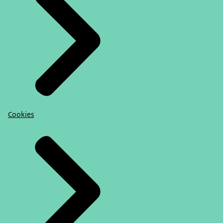
Cookies