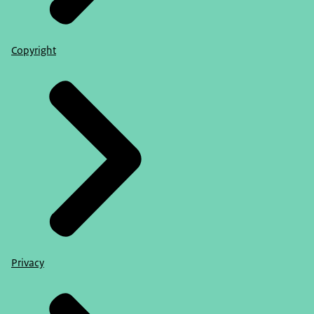
Copyright
Privacy