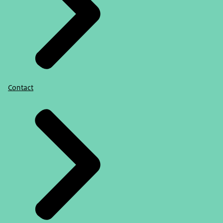
Contact