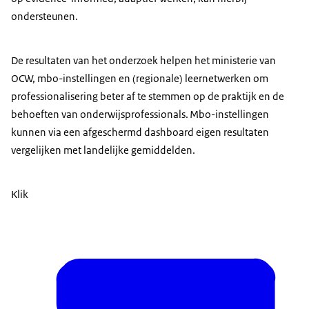
ondersteunen.
De resultaten van het onderzoek helpen het ministerie van
OCW, mbo-instellingen en (regionale) leernetwerken om
professionalisering beter af te stemmen op de praktijk en de
behoeften van onderwijsprofessionals. Mbo-instellingen
kunnen via een afgeschermd dashboard eigen resultaten
vergelijken met landelijke gemiddelden.
Klik