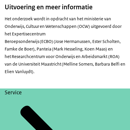
Uitvoering en meer informatie
Het onderzoek wordt in opdracht van het ministerie van
Onderwijs, Cultuur en Wetenschappen (OCW) uitgevoerd door
het Expertisecentrum
Beroepsonderwijs (ECBO) (Jose Hermanussen, Ester Scholten,
Famke de Boer), Panteia (Mark Hesseling, Koen Maas) en
het Researchcentrum voor Onderwijs en Arbeidsmarkt (ROA)
van de Universiteit Maastricht (Melline Somers, Barbara Belfi en
Elien Vanluydt).
Service