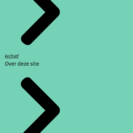
Archief
Over deze site