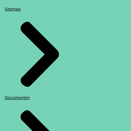
Sitemap
Documenten