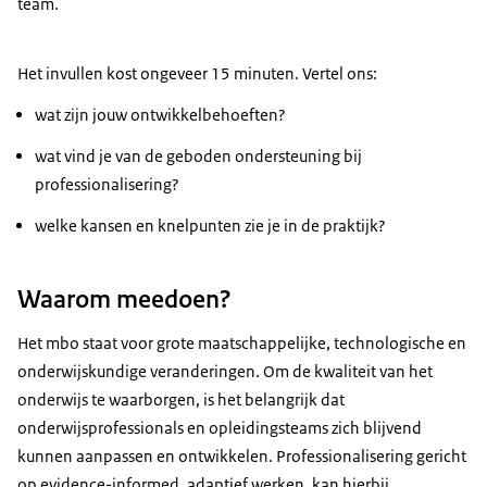
team.
Het invullen kost ongeveer 15 minuten. Vertel ons:
wat zijn jouw ontwikkelbehoeften?
wat vind je van de geboden ondersteuning bij
professionalisering?
welke kansen en knelpunten zie je in de praktijk?
Waarom meedoen?
Het mbo staat voor grote maatschappelijke, technologische en
onderwijskundige veranderingen. Om de kwaliteit van het
onderwijs te waarborgen, is het belangrijk dat
onderwijsprofessionals en opleidingsteams zich blijvend
kunnen aanpassen en ontwikkelen. Professionalisering gericht
op evidence-informed, adaptief werken, kan hierbij