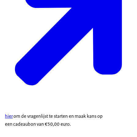
hier
om de vragenlijst te starten en maak kans op
een cadeaubon van €50,00 euro.