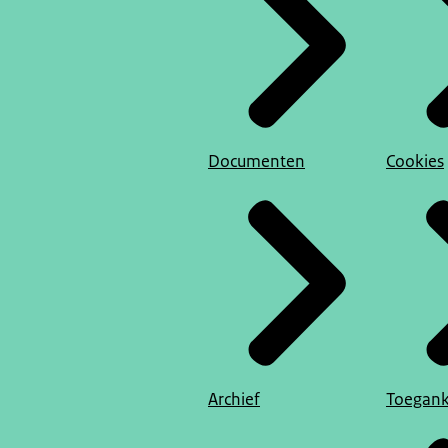
Documenten
Cookies
Archief
Toegank