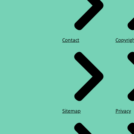
Contact
Copyrig
Sitemap
Privacy