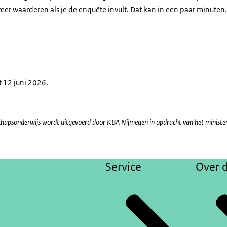
r waarderen als je de enquête invult. Dat kan in een paar minuten. 
 12 juni 2026.
hapsonderwijs wordt uitgevoerd door KBA Nijmegen in opdracht van het ministe
Service
Over d