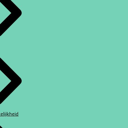
elijkheid