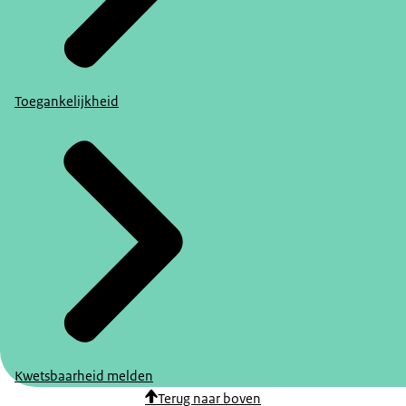
Toegankelijkheid
Kwetsbaarheid melden
Terug naar boven