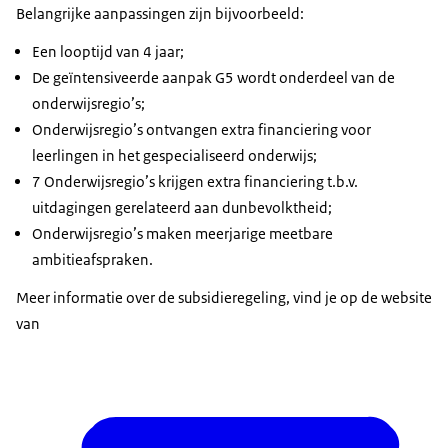
Belangrijke aanpassingen zijn bijvoorbeeld:
Een looptijd van 4 jaar;
De geïntensiveerde aanpak G5 wordt onderdeel van de
onderwijsregio’s;
Onderwijsregio’s ontvangen extra financiering voor
leerlingen in het gespecialiseerd onderwijs;
7 Onderwijsregio’s krijgen extra financiering t.b.v.
uitdagingen gerelateerd aan dunbevolktheid;
Onderwijsregio’s maken meerjarige meetbare
ambitieafspraken.
Meer informatie over de subsidieregeling, vind je op de website
van