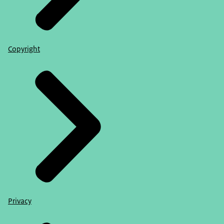
Copyright
Privacy