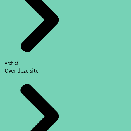
Archief
Over deze site