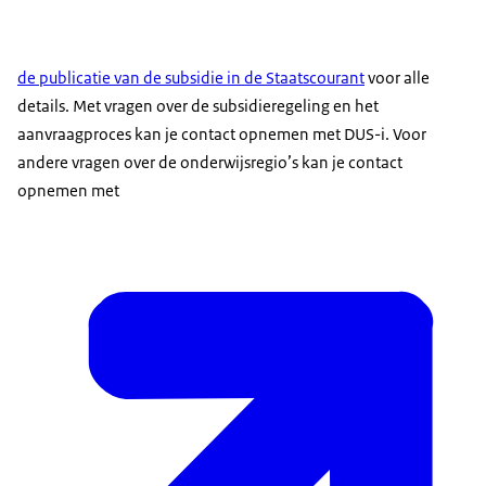
de publicatie van de subsidie in de Staatscourant
voor alle
details. Met vragen over de subsidieregeling en het
aanvraagproces kan je contact opnemen met DUS-i. Voor
andere vragen over de onderwijsregio’s kan je contact
opnemen met