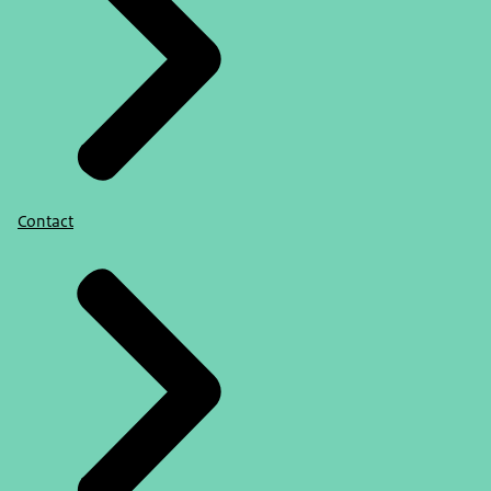
Contact