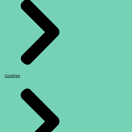
Cookies