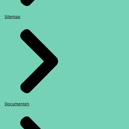
Sitemap
Documenten