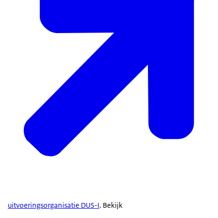
uitvoeringsorganisatie DUS-I
. Bekijk