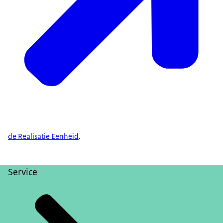
de Realisatie Eenheid
.
Service