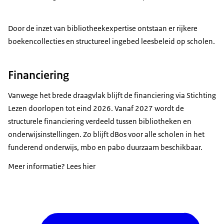
Door de inzet van bibliotheekexpertise ontstaan er rijkere
boekencollecties en structureel ingebed leesbeleid op scholen.
Financiering
Vanwege het brede draagvlak blijft de financiering via Stichting
Lezen doorlopen tot eind 2026. Vanaf 2027 wordt de
structurele financiering verdeeld tussen bibliotheken en
onderwijsinstellingen. Zo blijft dBos voor alle scholen in het
funderend onderwijs, mbo en pabo duurzaam beschikbaar.
Meer informatie? Lees hier