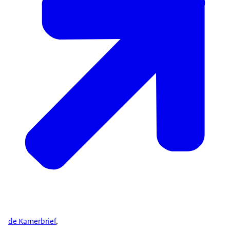
de Kamerbrief
,