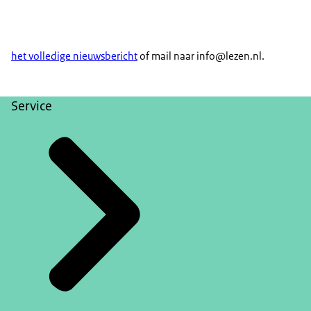
het volledige nieuwsbericht
of mail naar info@lezen.nl.
Service