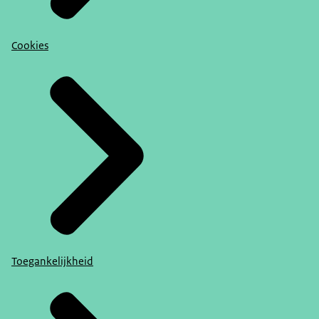
Cookies
Toegankelijkheid