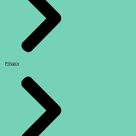
Privacy