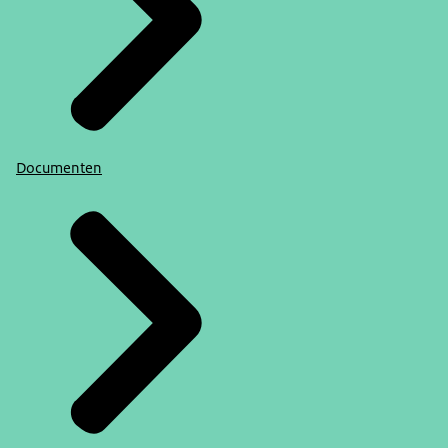
Documenten