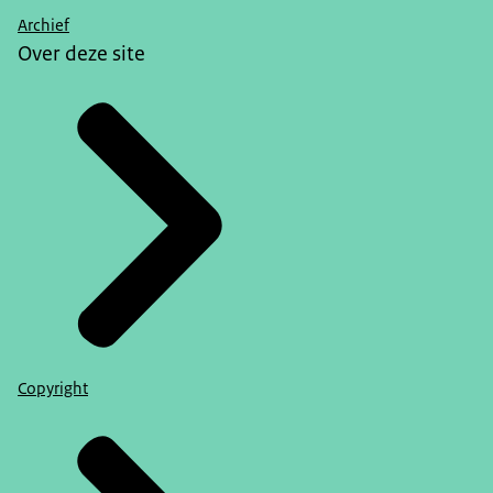
Archief
Over deze site
Copyright