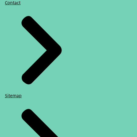
Contact
Sitemap