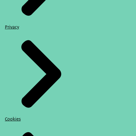
Privacy
Cookies