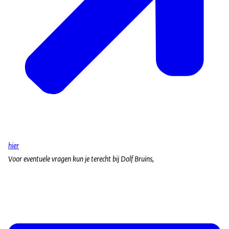
hier
Voor eventuele vragen kun je terecht bij Dolf Bruins,