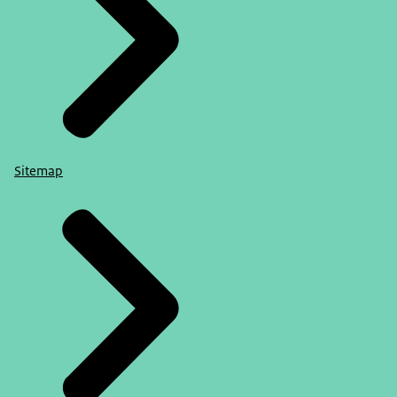
Sitemap