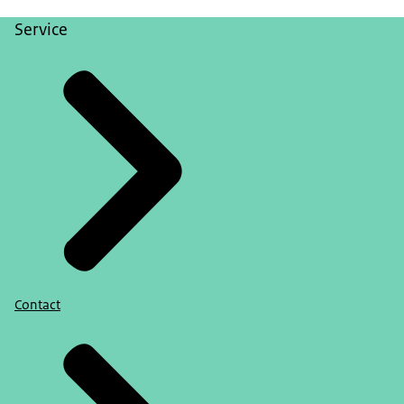
Service
Contact