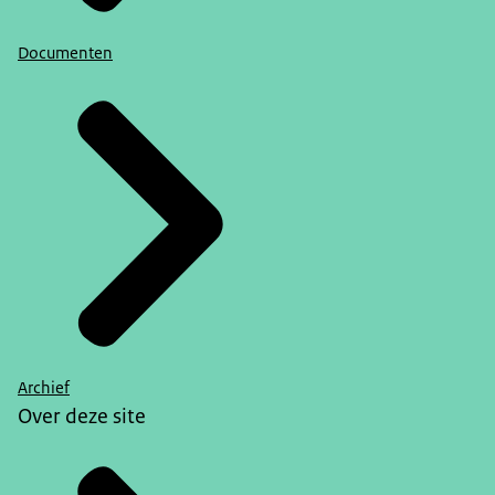
Documenten
Archief
Over deze site