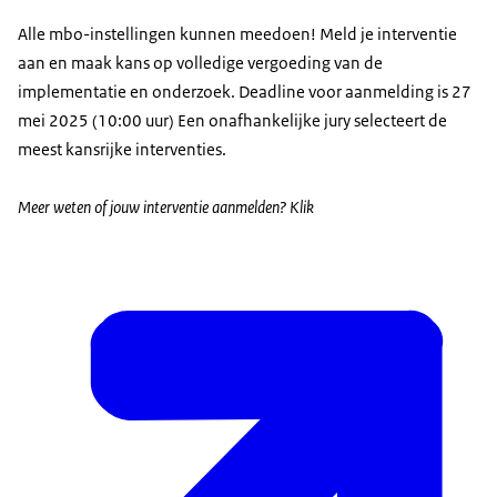
Alle mbo-instellingen kunnen meedoen! Meld je interventie
aan en maak kans op volledige vergoeding van de
implementatie en onderzoek. Deadline voor aanmelding is 27
mei 2025 (10:00 uur) Een onafhankelijke jury selecteert de
meest kansrijke interventies.
Meer weten of jouw interventie aanmelden? Klik