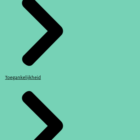
Toegankelijkheid