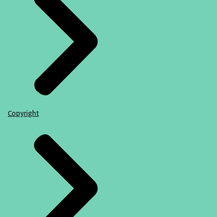
Copyright