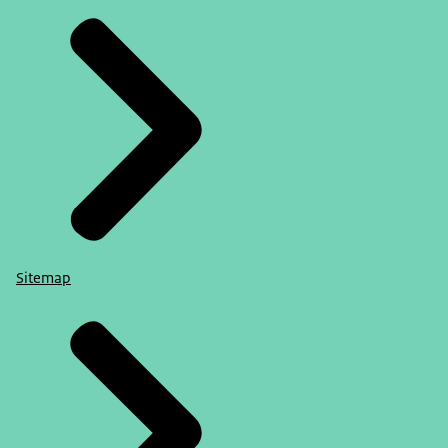
Sitemap