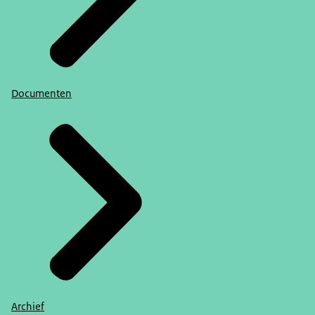
Documenten
Archief