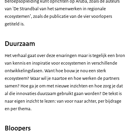
beroepsopleiding kunt oprichten op Aruba, zoals de auteurs
van 'De Strandbal van het samenwerken in regionale
ecosystemen’, zoals de publicatie van de vier voorlopers
getiteld is.
Duurzaam
Het verhaal gaat over deze ervaringen maar is tegelijk een bron
van kennis en inspiratie voor ecosystemen in verschillende
ontwikkelingsfasen. Want hoe bouw je nou een sterk
ecosysteem? Waar wil je naartoe en hoe werken de partners
samen? Hoe ga je om met nieuwe inzichten en hoe zorg je dat
al die innovaties duurzaam gebruikt gaan worden? De tekst is
naar eigen inzicht te lezen: van voor naar achter, per bijdrage
en per thema.
Bloopers