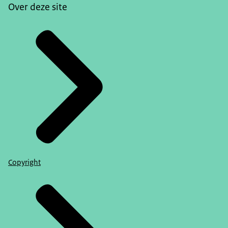
Over deze site
Copyright