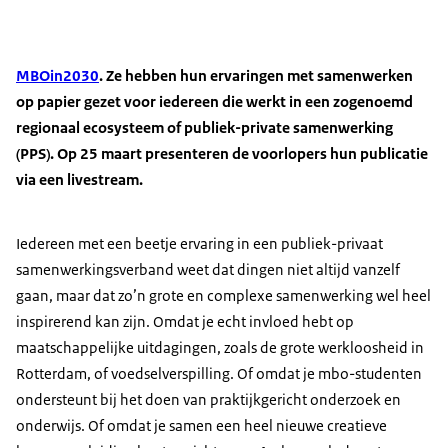
MBOin2030
. Ze hebben hun ervaringen met samenwerken
op papier gezet voor iedereen die werkt in een zogenoemd
regionaal ecosysteem of publiek-private samenwerking
(PPS). Op 25 maart presenteren de voorlopers hun publicatie
via een livestream.
Iedereen met een beetje ervaring in een publiek-privaat
samenwerkingsverband weet dat dingen niet altijd vanzelf
gaan, maar dat zo’n grote en complexe samenwerking wel heel
inspirerend kan zijn. Omdat je echt invloed hebt op
maatschappelijke uitdagingen, zoals de grote werkloosheid in
Rotterdam, of voedselverspilling. Of omdat je mbo-studenten
ondersteunt bij het doen van praktijkgericht onderzoek en
onderwijs. Of omdat je samen een heel nieuwe creatieve