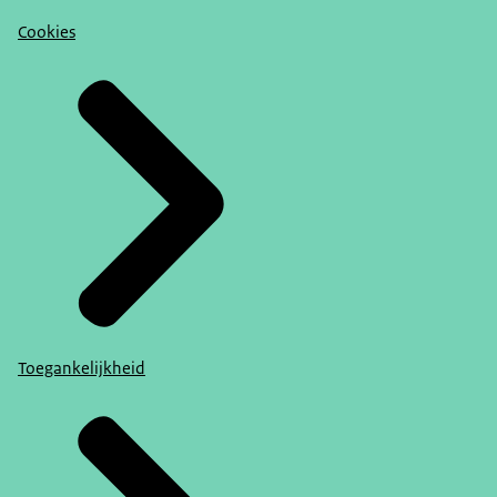
Cookies
Toegankelijkheid