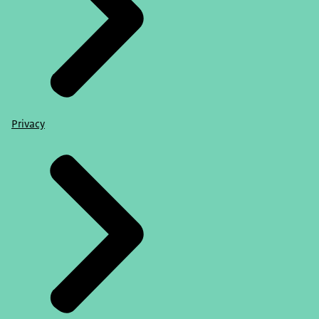
Privacy