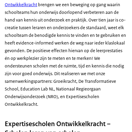
Ontwikkelkracht
brengen we een beweging op gang waarin
schoolteams hun onderwijs doorlopend verbeteren aan de
hand van kennis uit onderzoek en praktijk. Over tien jaar is co-
creatie tussen leraren en onderzoekers de standaard, weet elk
schoolteam de benodigde kennis te vinden en te gebruiken en
heeft evidence-informed werken de weg naar ieder klaslokaal
gevonden. De positieve effecten hiervan op de leerprestaties
én op werkplezier zijn te meten en te merken! We
ondersteunen scholen met de ruimte, tijd en kennis die nodig
zijn voor goed onderwijs. Dit realiseren we met onze
samenwerkingspartners: Groeikracht, De Transformatieve
School, Education Lab NL, Nationaal Regieorgaan
Onderwijsonderzoek (NRO), en Expertisescholen
Ontwikkelkracht.
Expertisescholen Ontwikkelkracht –