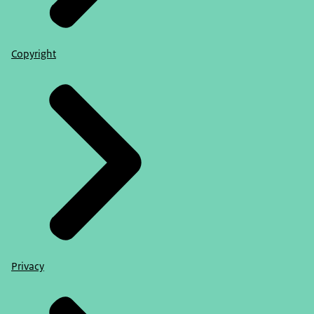
Copyright
Privacy