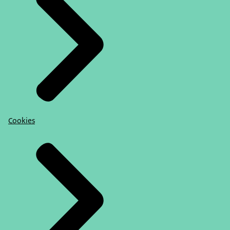
Cookies