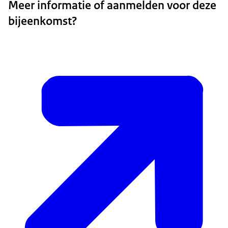
Meer informatie of aanmelden voor deze
bijeenkomst?