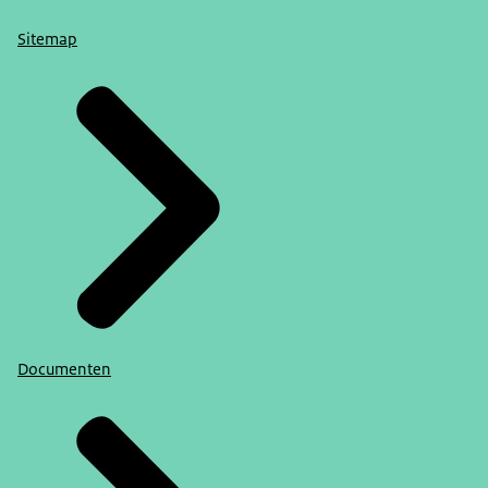
Sitemap
Documenten