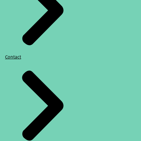
Contact