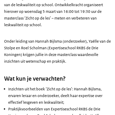
van de leskwaliteit op school. Ontwikkelkracht organiseert
hierover op woensdag 5 maart van 16:00 tot 19:30 uur de
masterclass ‘Zicht op de les’ – meten en verbeteren van
leskwaliteit op school.
Onder leiding van Hannah Bijlsma (onderzoeker), Yaëlle van de
Stolpe en Roel Scholman (Expertiseschool RKBS de Drie
Koningen) krijgen jullie in deze masterclass waardevolle
inzichten uit wetenschap en praktijk.
Wat kun je verwachten?
Inzichten uit het boek ‘Zicht op de les’: Hannah Bijlsma,
ervaren leraar en onderzoeker, deelt haar expertise over
effectief lesgeven en leskwaliteit;
Praktijkvoorbeelden van Expertiseschool RKBS de Drie