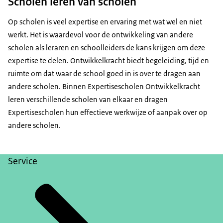
Scholen leren van scholen
Op scholen is veel expertise en ervaring met wat wel en niet
werkt. Het is waardevol voor de ontwikkeling van andere
scholen als leraren en schoolleiders de kans krijgen om deze
expertise te delen. Ontwikkelkracht biedt begeleiding, tijd en
ruimte om dat waar de school goed in is over te dragen aan
andere scholen. Binnen Expertisescholen Ontwikkelkracht
leren verschillende scholen van elkaar en dragen
Expertisescholen hun effectieve werkwijze of aanpak over op
andere scholen.
Service