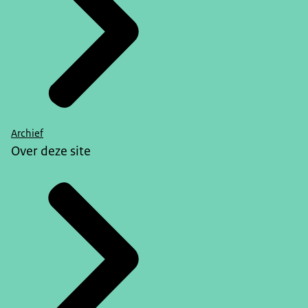
Archief
Over deze site