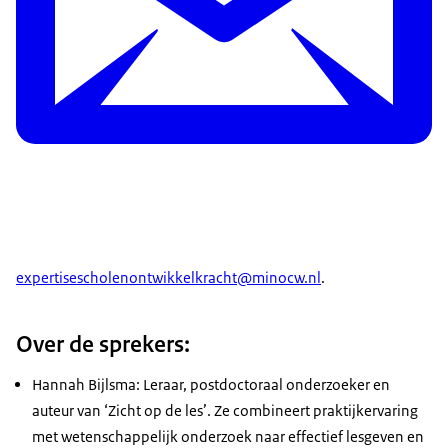
expertisescholenontwikkelkracht@minocw.nl
.
Over de sprekers:
Hannah Bijlsma: Leraar, postdoctoraal onderzoeker en
auteur van ‘Zicht op de les’. Ze combineert praktijkervaring
met wetenschappelijk onderzoek naar effectief lesgeven en