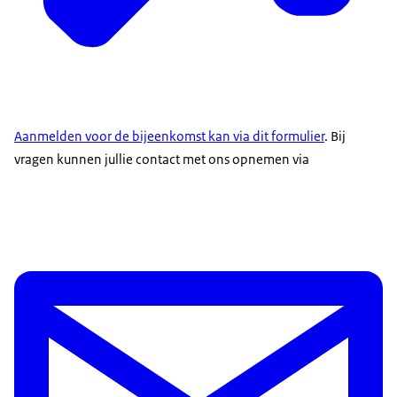
Aanmelden voor de bijeenkomst kan via dit formulier
. Bij
vragen kunnen jullie contact met ons opnemen via