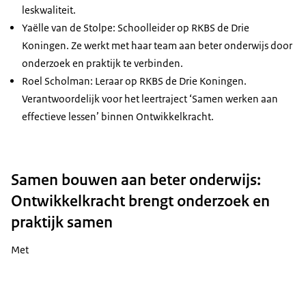
leskwaliteit.
Yaëlle van de Stolpe: Schoolleider op RKBS de Drie
Koningen. Ze werkt met haar team aan beter onderwijs door
onderzoek en praktijk te verbinden.
Roel Scholman: Leraar op RKBS de Drie Koningen.
Verantwoordelijk voor het leertraject ‘Samen werken aan
effectieve lessen’ binnen Ontwikkelkracht.
Samen bouwen aan beter onderwijs:
Ontwikkelkracht brengt onderzoek en
praktijk samen
Met