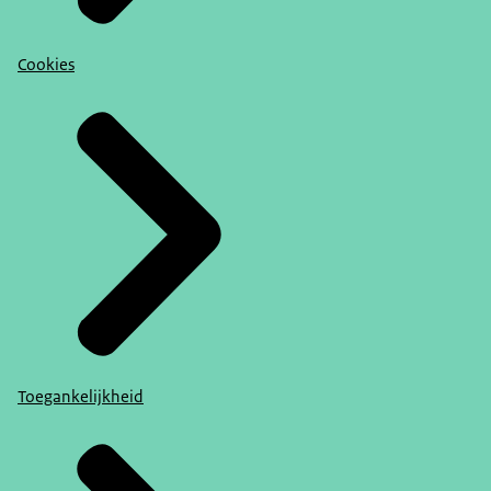
Cookies
Toegankelijkheid