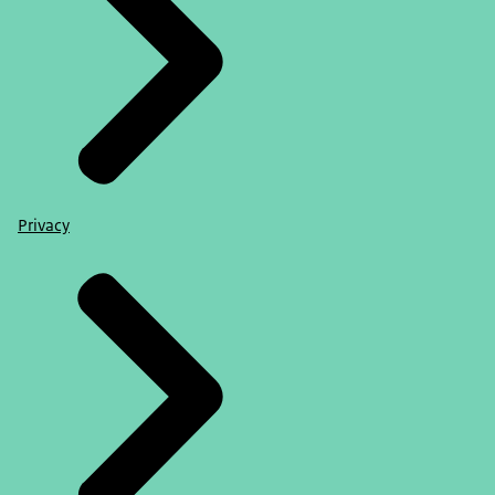
Privacy