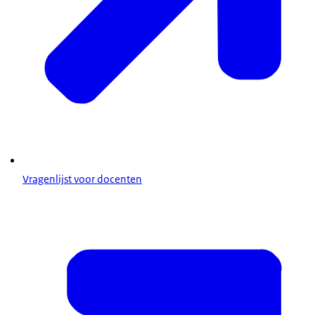
Vragenlijst voor docenten