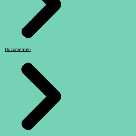
Documenten