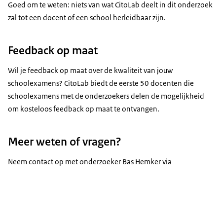
Goed om te weten: niets van wat CitoLab deelt in dit onderzoek
zal tot een docent of een school herleidbaar zijn.
Feedback op maat
Wil je feedback op maat over de kwaliteit van jouw
schoolexamens? CitoLab biedt de eerste 50 docenten die
schoolexamens met de onderzoekers delen de mogelijkheid
om kosteloos feedback op maat te ontvangen.
Meer weten of vragen?
Neem contact op met onderzoeker Bas Hemker via