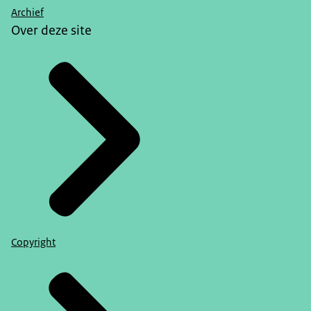
Archief
Over deze site
Copyright