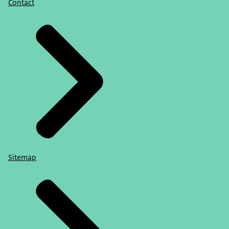
Contact
Sitemap