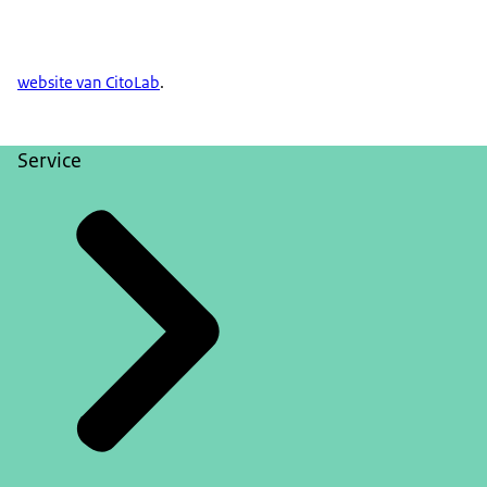
website van CitoLab
.
Service