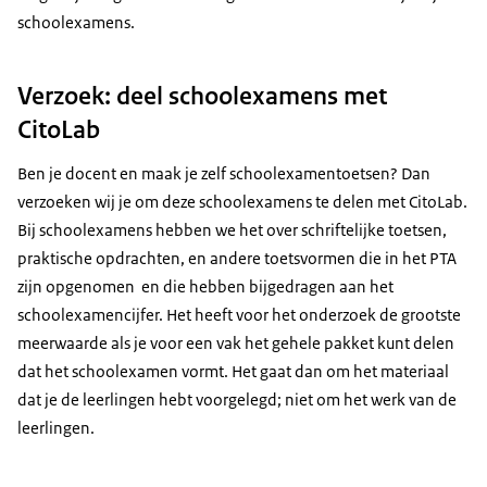
schoolexamens.
Verzoek: deel schoolexamens met
CitoLab
Ben je docent en maak je zelf schoolexamentoetsen? Dan
verzoeken wij je om deze schoolexamens te delen met CitoLab.
Bij schoolexamens hebben we het over schriftelijke toetsen,
praktische opdrachten, en andere toetsvormen die in het PTA
zijn opgenomen en die hebben bijgedragen aan het
schoolexamencijfer. Het heeft voor het onderzoek de grootste
meerwaarde als je voor een vak het gehele pakket kunt delen
dat het schoolexamen vormt. Het gaat dan om het materiaal
dat je de leerlingen hebt voorgelegd; niet om het werk van de
leerlingen.