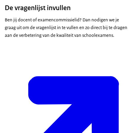
De vragenlijst invullen
Ben jij docent of examencommissielid? Dan nodigen we je
graag uit om de vragenlijst in te vullen en zo direct bij te dragen
aan de verbetering van de kwaliteit van schoolexamens.