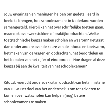
Jouw ervaringen en meningen helpen om gedetailleerd in
beeld te brengen, hoe schoolexamens in Nederland worden
samengesteld. Hierbij kan het over schriftelijke toetsen gaan,
maar ook over werkstukken of praktijkopdrachten. Welke
toetstechnische keuzes maken scholen en waarom? Het gaat
dan onder andere over de keuze van de inhoud en toetsvorm,
het maken van de vragen en opdrachten, het beoordelen en
het bepalen van het cijfer of eindoordeel. Hoe dragen al deze
keuzes bij aan de kwaliteit van het schoolexamen?
CitoLab voert dit onderzoek uit in opdracht van het ministerie
van OCW. Het doel van het onderzoek is om tot adviezen te
komen over wat scholen kan helpen (nog) betere
schoolexamens te maken.