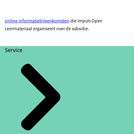
online informatiebijeenkomsten
die Impuls Open
Leermateriaal organiseert over de subsidie.
Service