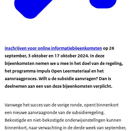
inschrijven voor online informatiebijeenkomsten
op 26
september, 3 oktober en 17 oktober 2024. In deze
bijeenkomsten nemen we u mee in het doel van de regeling,
het programma Impuls Open Leermateriaal en het
aanvraagproces. Wilt u de subsidie aanvragen? Dan is
deelnemen aan een van deze bijeenkomsten verplicht.
Vanwege het succes van de vorige ronde, opent binnenkort
een nieuwe aanvraagronde van de subsidieregeling.
Bekostigde en niet-bekostigde onderwijsinstellngen kunnen
binnenkort, naar verwachting in de derde week van september,