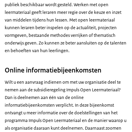
publiek beschikbaar wordt gesteld. Werken met open
leermateriaal geeft leraren meer regie over de keuze en inzet
van middelen tijdens hun lessen. Met open leermateriaal
kunnen leraren beter inspelen op de actualiteit, projecten
vormgeven, bestaande methodes verrijken of thematisch
onderwijs geven. Zo kunnen ze beter aansluiten op de talenten
en behoeften van hun leerlingen.
Online informatiebijeenkomsten
Wilt u een aanvraag indienen om met uw organisatie deel te
nemen aan de subsidieregeling Impuls Open Leermateriaal?
Dan is deelnemen aan één van de online
informatiebijeenkomsten verplicht. In deze bijeenkomst
ontvangt u meer informatie over de doelstellingen van het
programma Impuls Open Leermateriaal en de manier waarop u
als organisatie daaraan kunt deelnemen. Daarnaast zoomen