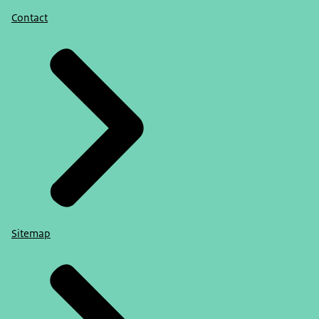
Contact
Sitemap