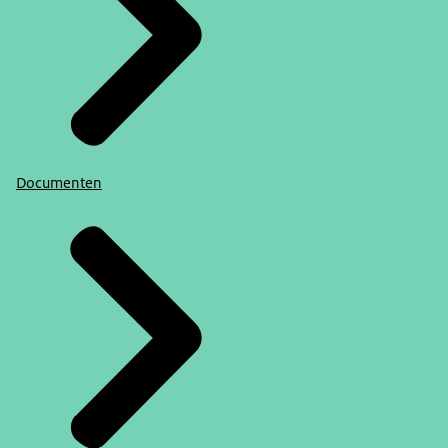
Documenten