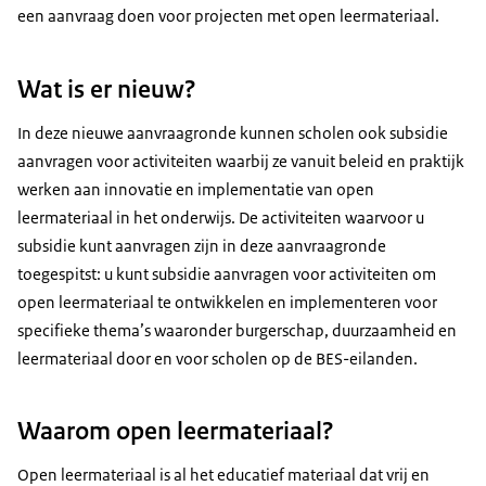
een aanvraag doen voor projecten met open leermateriaal.
Wat is er nieuw?
In deze nieuwe aanvraagronde kunnen scholen ook subsidie
aanvragen voor activiteiten waarbij ze vanuit beleid en praktijk
werken aan innovatie en implementatie van open
leermateriaal in het onderwijs. De activiteiten waarvoor u
subsidie kunt aanvragen zijn in deze aanvraagronde
toegespitst: u kunt subsidie aanvragen voor activiteiten om
open leermateriaal te ontwikkelen en implementeren voor
specifieke thema’s waaronder burgerschap, duurzaamheid en
leermateriaal door en voor scholen op de BES-eilanden.
Waarom open leermateriaal?
Open leermateriaal is al het educatief materiaal dat vrij en