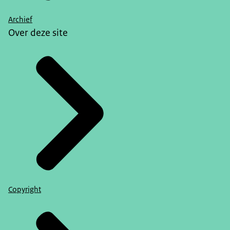
Archief
Over deze site
Copyright