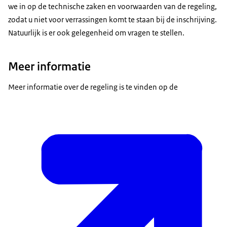
we in op de technische zaken en voorwaarden van de regeling,
zodat u niet voor verrassingen komt te staan bij de inschrijving.
Natuurlijk is er ook gelegenheid om vragen te stellen.
Meer informatie
Meer informatie over de regeling is te vinden op de