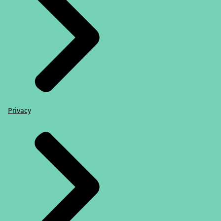
Privacy