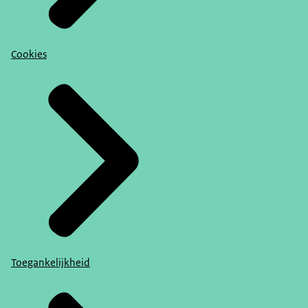
Cookies
Toegankelijkheid