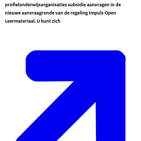
profielonderwijsorganisaties subsidie aanvragen in de
nieuwe aanvraagronde van de regeling Impuls Open
Leermateriaal. U kunt zich