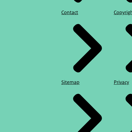
Contact
Copyrig
Sitemap
Privacy