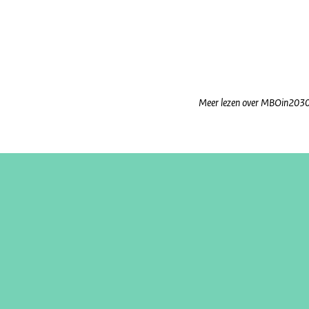
Meer lezen over MBOin2030