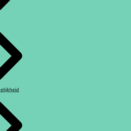
elijkheid