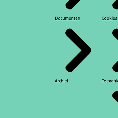
Documenten
Cookies
Archief
Toegank