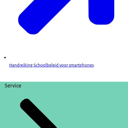
Handreiking Schoolbeleid voor smartphones
Service