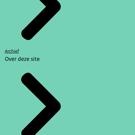
Archief
Over deze site