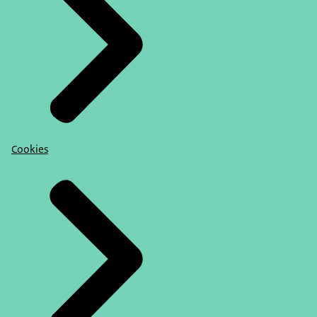
Cookies