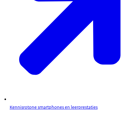
Kennisrotone smartphones en leerprestaties