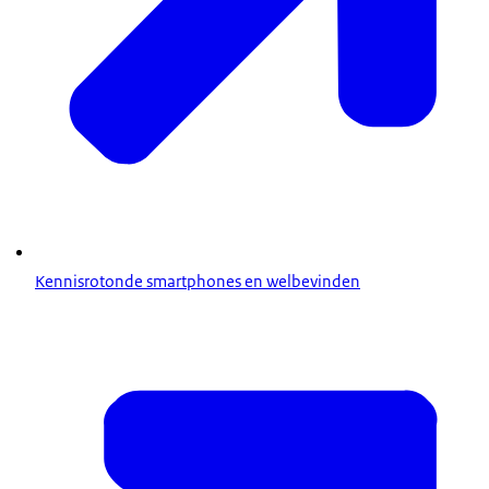
Kennisrotonde smartphones en welbevinden