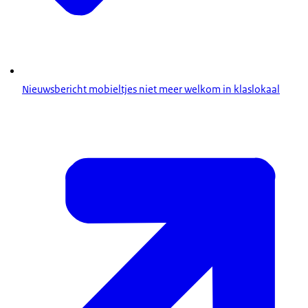
Nieuwsbericht mobieltjes niet meer welkom in klaslokaal