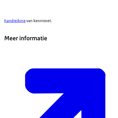
handreiking
van kennisnet.
Meer informatie