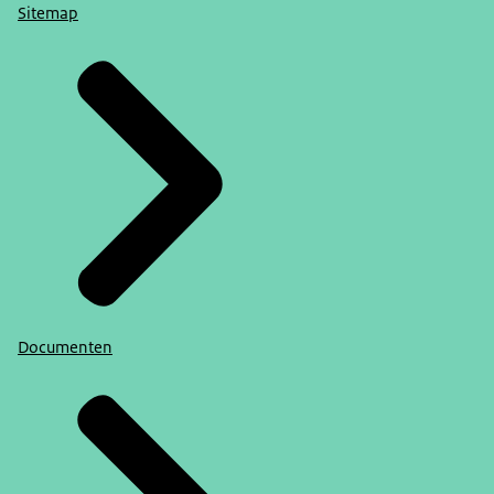
Sitemap
Documenten