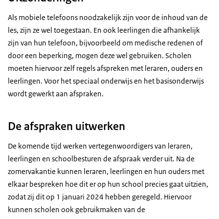
Als mobiele telefoons noodzakelijk zijn voor de inhoud van de
les, zijn ze wel toegestaan. En ook leerlingen die afhankelijk
zijn van hun telefoon, bijvoorbeeld om medische redenen of
door een beperking, mogen deze wel gebruiken. Scholen
moeten hiervoor zelf regels afspreken met leraren, ouders en
leerlingen. Voor het speciaal onderwijs en het basisonderwijs
wordt gewerkt aan afspraken.
De afspraken uitwerken
De komende tijd werken vertegenwoordigers van leraren,
leerlingen en schoolbesturen de afspraak verder uit. Na de
zomervakantie kunnen leraren, leerlingen en hun ouders met
elkaar bespreken hoe dit er op hun school precies gaat uitzien,
zodat zij dit op 1 januari 2024 hebben geregeld. Hiervoor
kunnen scholen ook gebruikmaken van de