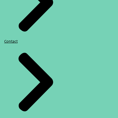
Contact