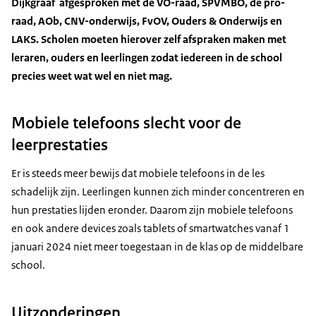
Dijkgraaf afgesproken met de VO-raad, SPVMBO, de pro-
raad, AOb, CNV-onderwijs, FvOV, Ouders & Onderwijs en
LAKS. Scholen moeten hierover zelf afspraken maken met
leraren, ouders en leerlingen zodat iedereen in de school
precies weet wat wel en niet mag.
Mobiele telefoons slecht voor de
leerprestaties
Er is steeds meer bewijs dat mobiele telefoons in de les
schadelijk zijn. Leerlingen kunnen zich minder concentreren en
hun prestaties lijden eronder. Daarom zijn mobiele telefoons
en ook andere devices zoals tablets of smartwatches vanaf 1
januari 2024 niet meer toegestaan in de klas op de middelbare
school.
Uitzonderingen