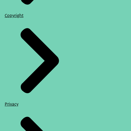
Copyright
Privacy