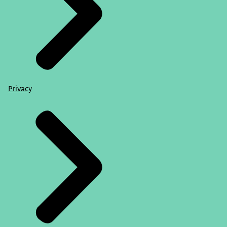
Privacy