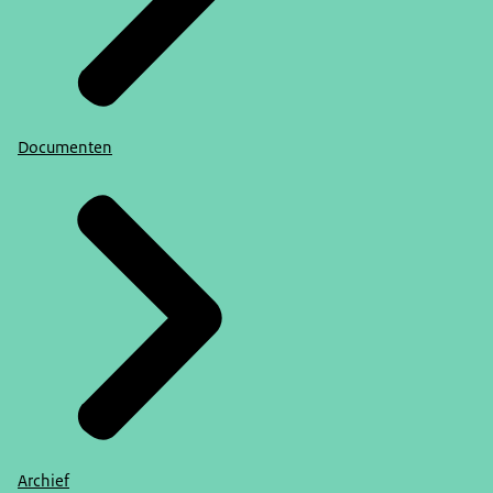
Documenten
Archief