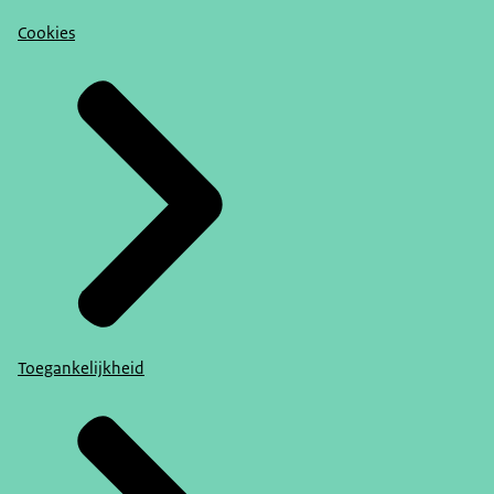
Cookies
Toegankelijkheid