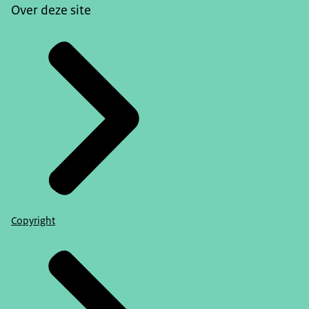
Over deze site
Copyright