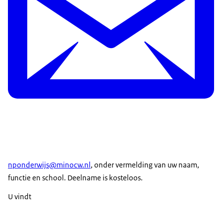
nponderwijs@minocw.nl
, onder vermelding van uw naam,
functie en school. Deelname is kosteloos.
U vindt