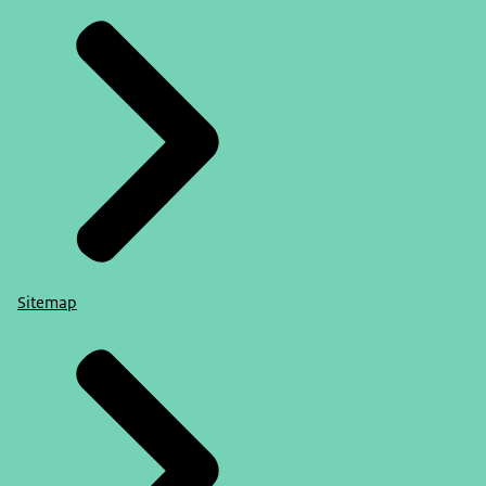
Sitemap