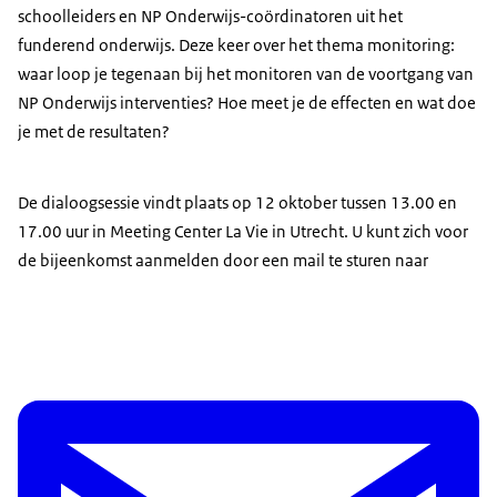
schoolleiders en NP Onderwijs-coördinatoren uit het
funderend onderwijs. Deze keer over het thema monitoring:
waar loop je tegenaan bij het monitoren van de voortgang van
NP Onderwijs interventies? Hoe meet je de effecten en wat doe
je met de resultaten?
De dialoogsessie vindt plaats op 12 oktober tussen 13.00 en
17.00 uur in Meeting Center La Vie in Utrecht. U kunt zich voor
de bijeenkomst aanmelden door een mail te sturen naar