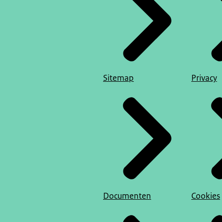
Sitemap
Privacy
Documenten
Cookies