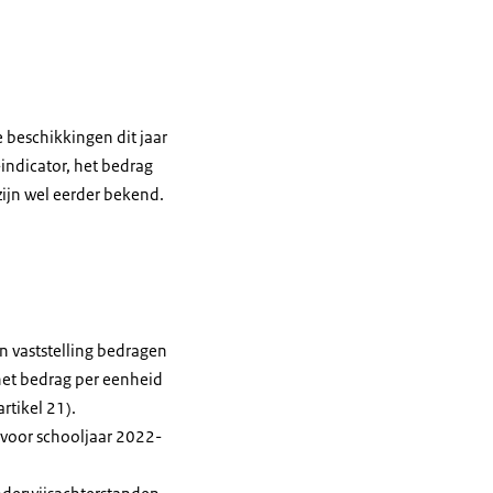
beschikkingen dit jaar
indicator, het bedrag
zijn wel eerder bekend.
n vaststelling bedragen
het bedrag per eenheid
rtikel 21).
 voor schooljaar 2022-