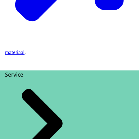
materiaal
.
Service