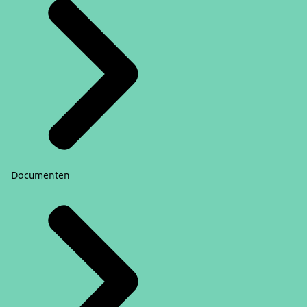
Documenten