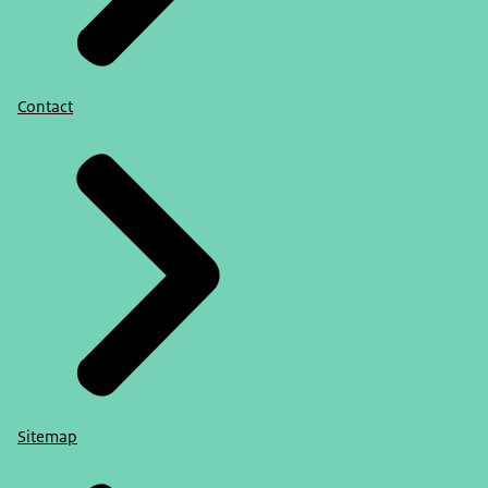
Contact
Sitemap