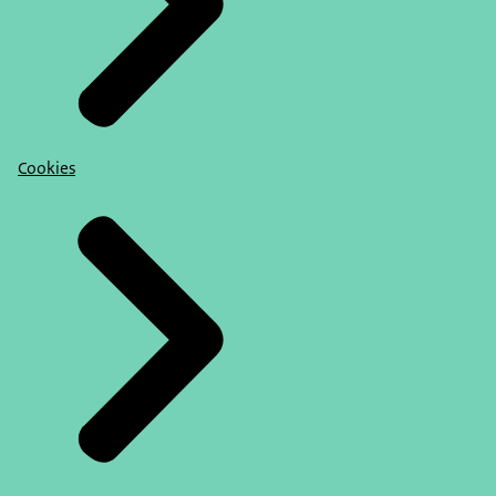
Cookies