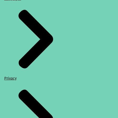
Privacy