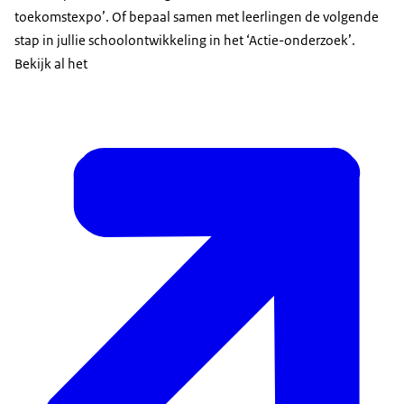
toekomstexpo’. Of bepaal samen met leerlingen de volgende
stap in jullie schoolontwikkeling in het ‘Actie-onderzoek’.
Bekijk al het