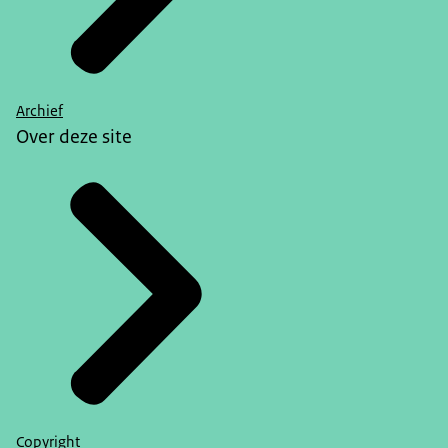
Archief
Over deze site
Copyright