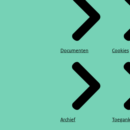
Documenten
Cookies
Archief
Toegank