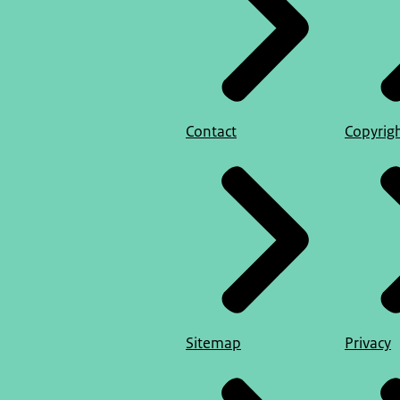
Contact
Copyrig
Sitemap
Privacy