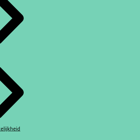
elijkheid