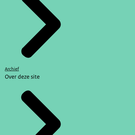
Archief
Over deze site