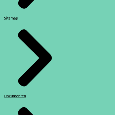
Sitemap
Documenten