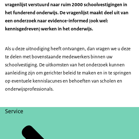
vragenlijst verstuurd naar ruim 2000 schoolvestigingen in
het funderend onderwijs. De vragenlijst maakt deel uit van
een onderzoek naar evidence-informed (ook wel:
kennisgedreven) werken in het onderwijs.
Als u deze uitnodiging heeft ontvangen, dan vragen we u deze
te delen met bovenstaande medewerkers binnen uw
schoolvestiging. De uitkomsten van het onderzoek kunnen
aanleiding zijn om gerichter beleid te maken en in te springen
op eventuele kennislacunes en behoeften van scholen en
onderwijsprofessionals.
Service