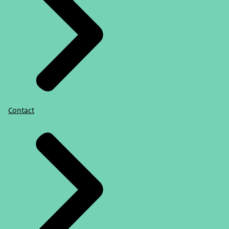
Contact