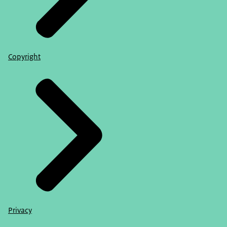
Copyright
Privacy