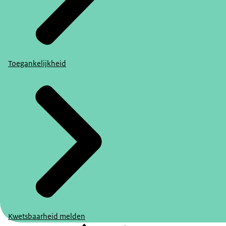
Toegankelijkheid
Kwetsbaarheid melden