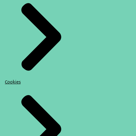
Cookies