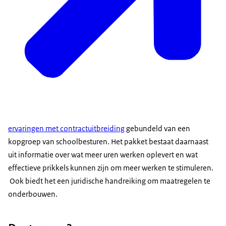
ervaringen met contractuitbreiding
gebundeld van een
kopgroep van schoolbesturen. Het pakket bestaat daarnaast
uit informatie over wat meer uren werken oplevert en wat
effectieve prikkels kunnen zijn om meer werken te stimuleren.
Ook biedt het een juridische handreiking om maatregelen te
onderbouwen.