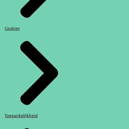
Cookies
Toegankelijkheid