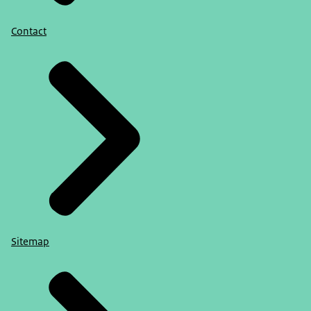
Contact
Sitemap