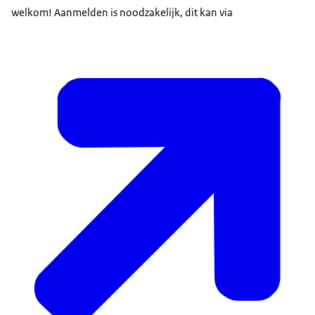
welkom! Aanmelden is noodzakelijk, dit kan via