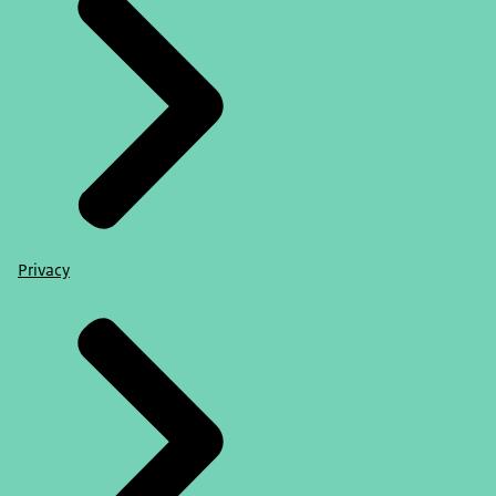
Privacy