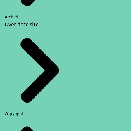
Archief
Over deze site
Copyright