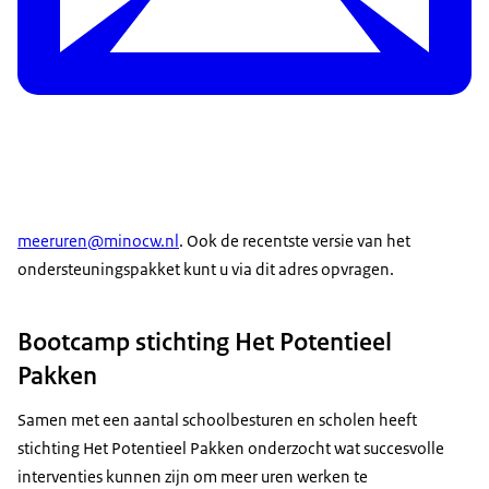
meeruren@minocw.nl
. Ook de recentste versie van het
ondersteuningspakket kunt u via dit adres opvragen.
Bootcamp stichting Het Potentieel
Pakken
Samen met een aantal schoolbesturen en scholen heeft
stichting Het Potentieel Pakken onderzocht wat succesvolle
interventies kunnen zijn om meer uren werken te