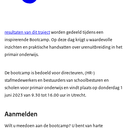
resultaten van dit traject
worden gedeeld tijdens een
inspirerende Bootcamp. Op deze dag krijgt u waardevolle
inzichten en praktische handvatten over urenuitbreiding in het
primair onderwijs.
De bootcamp is bedoeld voor directeuren, (HR-)
stafmedewerkers en bestuurders van schoolbesturen en
scholen voor primair onderwijs en vindt plaats op donderdag 1
juni 2023 van 9.30 tot 16.00 uur in Utrecht.
Aanmelden
Wilt u meedoen aan de bootcamp? U bent van harte