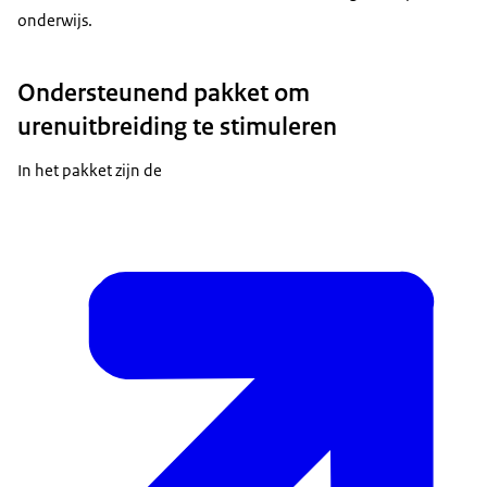
onderwijs.
Ondersteunend pakket om
urenuitbreiding te stimuleren
In het pakket zijn de