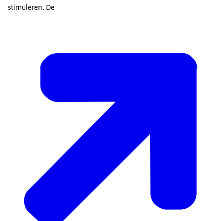
stimuleren. De