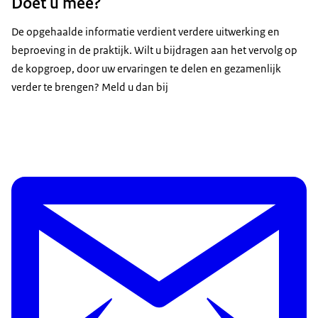
Doet u mee?
De opgehaalde informatie verdient verdere uitwerking en
beproeving in de praktijk. Wilt u bijdragen aan het vervolg op
de kopgroep, door uw ervaringen te delen en gezamenlijk
verder te brengen? Meld u dan bij