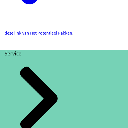
deze link van Het Potentieel Pakken
.
Service