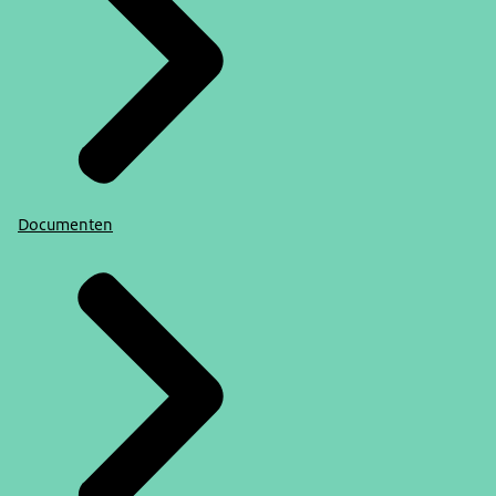
Documenten