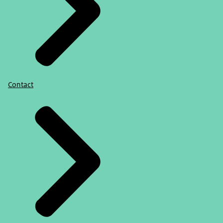
Contact