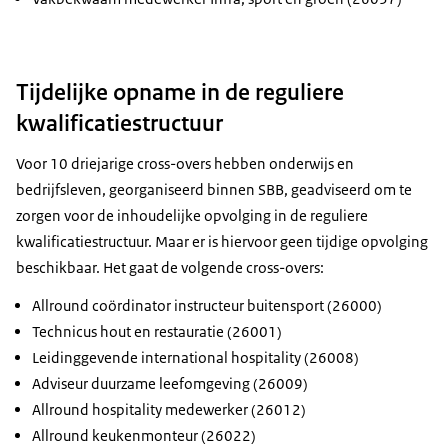
Tijdelijke opname in de reguliere
kwalificatiestructuur
Voor 10 driejarige cross-overs hebben onderwijs en
bedrijfsleven, georganiseerd binnen SBB, geadviseerd om te
zorgen voor de inhoudelijke opvolging in de reguliere
kwalificatiestructuur. Maar er is hiervoor geen tijdige opvolging
beschikbaar. Het gaat de volgende cross-overs:
Allround coördinator instructeur buitensport (26000)
Technicus hout en restauratie (26001)
Leidinggevende international hospitality (26008)
Adviseur duurzame leefomgeving (26009)
Allround hospitality medewerker (26012)
Allround keukenmonteur (26022)