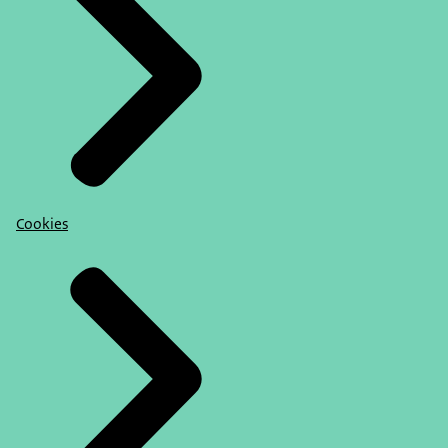
Cookies