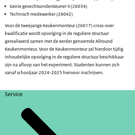
Genie gevechtsondersteuner II (26034)
Technisch medewerker (26042)
Voor de tweejarige Keukenmonteur
(26017) cross-over
kwalificatie wordt opvolging in de reguliere structuur
gerealiseerd samen met de eerder genoemde Allround
Keukenmonteur. Voor de Keukenmonteur zal hierdoor tijdig
inhoudelijke opvolging in de reguliere structuur beschikbaar
zijn na afloop van het experiment. Studenten kunnen zich
vanaf schooljaar 2024-2025 hiervoor inschrijven.
Service