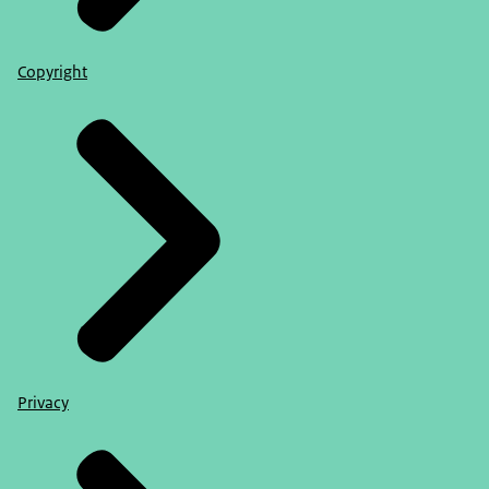
Copyright
Privacy