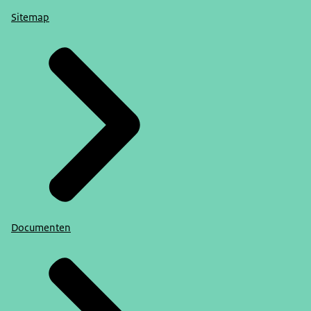
Sitemap
Documenten