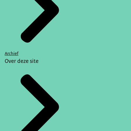
Archief
Over deze site