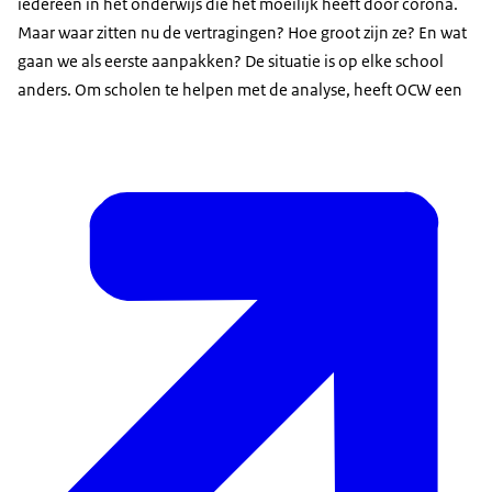
iedereen in het onderwijs die het moeilijk heeft door corona.
Maar waar zitten nu de vertragingen? Hoe groot zijn ze? En wat
gaan we als eerste aanpakken? De situatie is op elke school
anders. Om scholen te helpen met de analyse, heeft OCW een