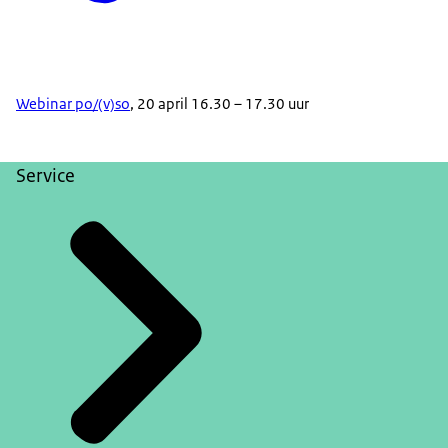
Webinar po/(v)so
, 20 april 16.30 – 17.30 uur
Service