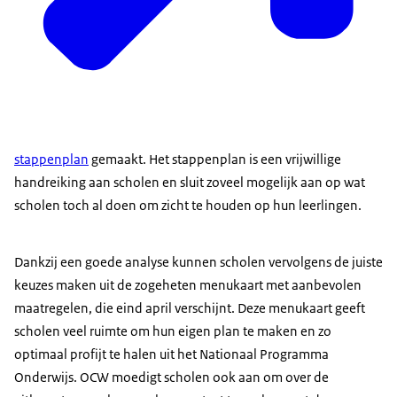
stappenplan
gemaakt. Het stappenplan is een vrijwillige
handreiking aan scholen en sluit zoveel mogelijk aan op wat
scholen toch al doen om zicht te houden op hun leerlingen.
Dankzij een goede analyse kunnen scholen vervolgens de juiste
keuzes maken uit de zogeheten menukaart met aanbevolen
maatregelen, die eind april verschijnt. Deze menukaart geeft
scholen veel ruimte om hun eigen plan te maken en zo
optimaal profijt te halen uit het Nationaal Programma
Onderwijs. OCW moedigt scholen ook aan om over de