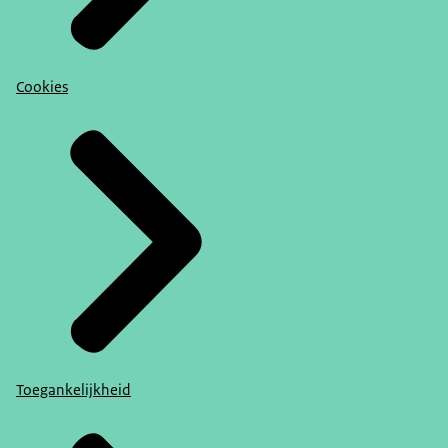
Cookies
Toegankelijkheid