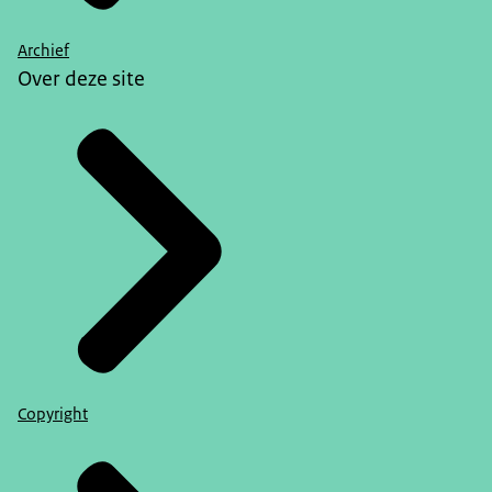
Archief
Over deze site
Copyright