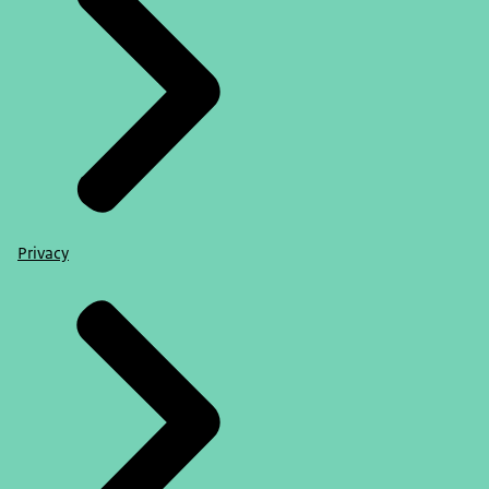
Privacy