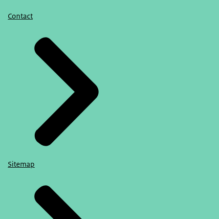
Contact
Sitemap