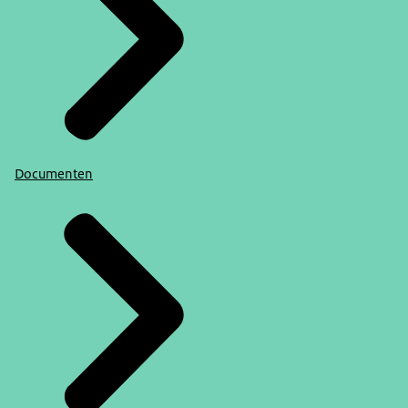
Documenten