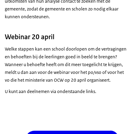
uitkomsten van hun analyse contact te zoeken met de
gemeente, zodat de gemeente en scholen zo nodig elkaar
kunnen ondersteunen.
Webinar 20 april
Welke stappen kan een school doorlopen om de vertragingen
en behoeften bij de leerlingen goed in beeld te brengen?
Wanneer u behoefte heeft om dit meer toegelicht te krijgen,
meldt u dan aan voor de webinar voor het po/vso of voor het
vo die het ministerie van OCW op 20 april organiseert.
U kunt aan deelnemen via onderstaande links.