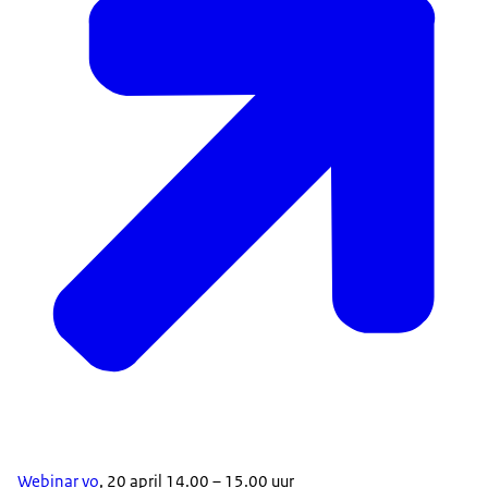
Webinar vo
, 20 april 14.00 – 15.00 uur