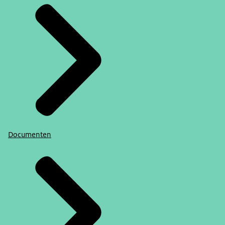
Documenten