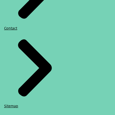
Contact
Sitemap