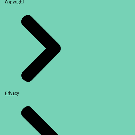
Copyright
Privacy