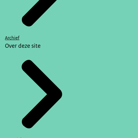
Archief
Over deze site