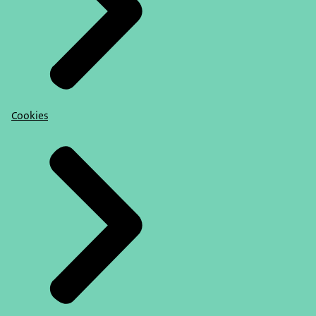
Cookies