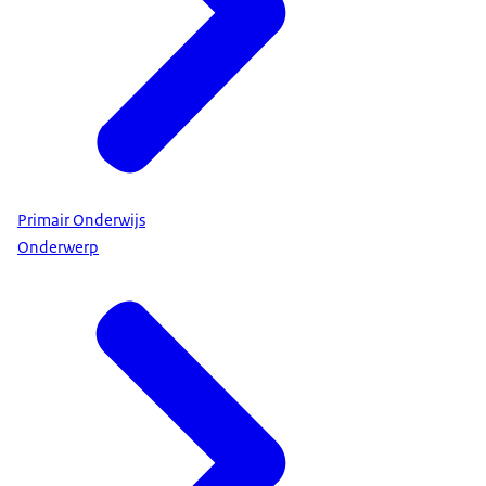
Primair Onderwijs
Onderwerp