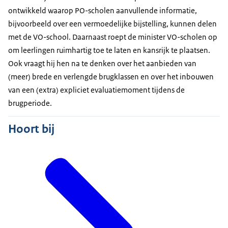
ontwikkeld waarop PO-scholen aanvullende informatie,
bijvoorbeeld over een vermoedelijke bijstelling, kunnen delen
met de VO-school. Daarnaast roept de minister VO-scholen op
om leerlingen ruimhartig toe te laten en kansrijk te plaatsen.
Ook vraagt hij hen na te denken over het aanbieden van
(meer) brede en verlengde brugklassen en over het inbouwen
van een (extra) expliciet evaluatiemoment tijdens de
brugperiode.
Hoort bij