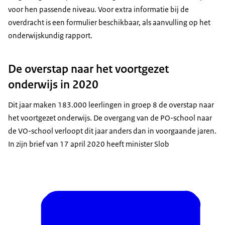
voor hen passende niveau. Voor extra informatie bij de
overdracht is een formulier beschikbaar, als aanvulling op het
onderwijskundig rapport.
De overstap naar het voortgezet
onderwijs in 2020
Dit jaar maken 183.000 leerlingen in groep 8 de overstap naar
het voortgezet onderwijs. De overgang van de PO-school naar
de VO-school verloopt dit jaar anders dan in voorgaande jaren.
In zijn brief van 17 april 2020 heeft minister Slob