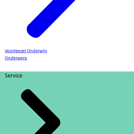
Voortgezet Onderwijs
Onderwerp
Service