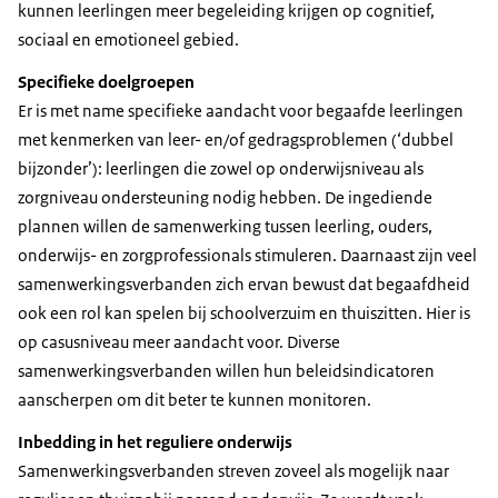
kunnen leerlingen meer begeleiding krijgen op cognitief,
sociaal en emotioneel gebied.
Specifieke doelgroepen
Er is met name specifieke aandacht voor begaafde leerlingen
met kenmerken van leer- en/of gedragsproblemen (‘dubbel
bijzonder’): leerlingen die zowel op onderwijsniveau als
zorgniveau ondersteuning nodig hebben. De ingediende
plannen willen de samenwerking tussen leerling, ouders,
onderwijs- en zorgprofessionals stimuleren. Daarnaast zijn veel
samenwerkingsverbanden zich ervan bewust dat begaafdheid
ook een rol kan spelen bij schoolverzuim en thuiszitten. Hier is
op casusniveau meer aandacht voor. Diverse
samenwerkingsverbanden willen hun beleidsindicatoren
aanscherpen om dit beter te kunnen monitoren.
Inbedding in het reguliere onderwijs
Samenwerkingsverbanden streven zoveel als mogelijk naar