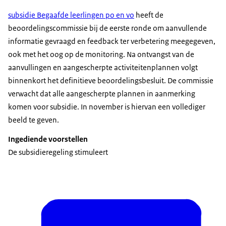
subsidie Begaafde leerlingen po en vo
heeft de
beoordelingscommissie bij de eerste ronde om aanvullende
informatie gevraagd en feedback ter verbetering meegegeven,
ook met het oog op de monitoring. Na ontvangst van de
aanvullingen en aangescherpte activiteitenplannen volgt
binnenkort het definitieve beoordelingsbesluit. De commissie
verwacht dat alle aangescherpte plannen in aanmerking
komen voor subsidie. In november is hiervan een vollediger
beeld te geven.
Ingediende voorstellen
De subsidieregeling stimuleert