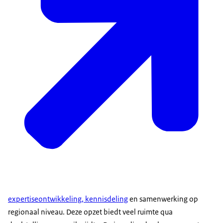
expertiseontwikkeling, kennisdeling
en samenwerking op
regionaal niveau. Deze opzet biedt veel ruimte qua