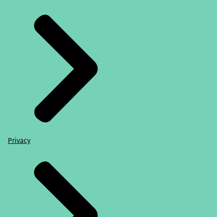
Privacy