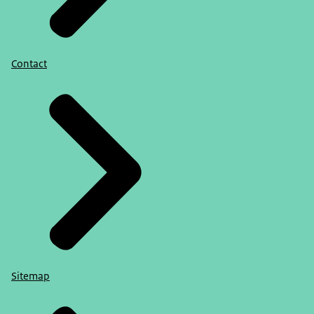
Contact
Sitemap