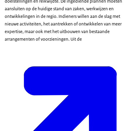
doelstellingen en reikwijdte. De ingediende plannen moeten
aansluiten op de huidige stand van zaken, werkwijzen en
ontwikkelingen in de regio. Indieners willen aan de slag met
nieuwe activiteiten, het aantrekken of ontwikkelen van meer
expertise, maar ook met het uitbouwen van bestaande
arrangementen of voorzieningen. Uit de