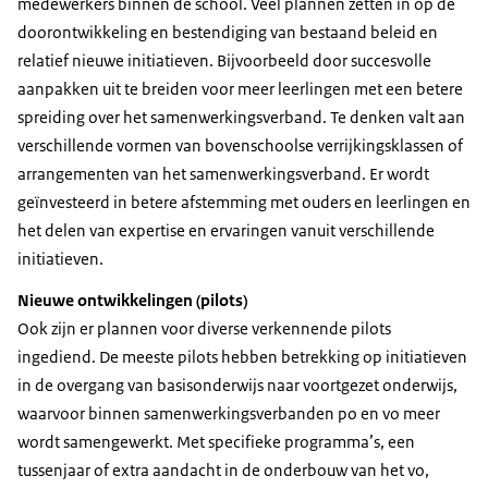
medewerkers binnen de school. Veel plannen zetten in op de
doorontwikkeling en bestendiging van bestaand beleid en
relatief nieuwe initiatieven. Bijvoorbeeld door succesvolle
aanpakken uit te breiden voor meer leerlingen met een betere
spreiding over het samenwerkingsverband. Te denken valt aan
verschillende vormen van bovenschoolse verrijkingsklassen of
arrangementen van het samenwerkingsverband. Er wordt
geïnvesteerd in betere afstemming met ouders en leerlingen en
het delen van expertise en ervaringen vanuit verschillende
initiatieven.
Nieuwe ontwikkelingen (pilots)
Ook zijn er plannen voor diverse verkennende pilots
ingediend. De meeste pilots hebben betrekking op initiatieven
in de overgang van basisonderwijs naar voortgezet onderwijs,
waarvoor binnen samenwerkingsverbanden po en vo meer
wordt samengewerkt. Met specifieke programma’s, een
tussenjaar of extra aandacht in de onderbouw van het vo,