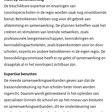
De beschikbare expertise en ervaringen van
(voorloper)scholen in de regio worden vaak nog onvoldoende
benut. Betrokkenen hebben oog voor dit gebrek aan
afstemming en samenwerking. De plannen betreffen vaak het
creëren en stimuleren van lerende netwerken, zoals
professionele leergemeenschappen, kenniskringen en
kennisdelingsactiviteiten, zoals bijeenkomsten voor en door
scholen, experts en andere betrokkenen in de eigen regio. De
beoordelingscommissie heeft er op gelet of samenwerking en
draagvlak al in het voortraject zichtbaar zijn.
Expertise benutten
De meeste samenwerkingsverbanden geven aan dat de
basisondersteuning op hun scholen beter moet worden
ingericht. Daarom wordt geïnvesteerd in het opleiden van
specialisten binnen de school en op het niveau van besturen
en samenwerkingsverbanden, dit ter ondersteuning van