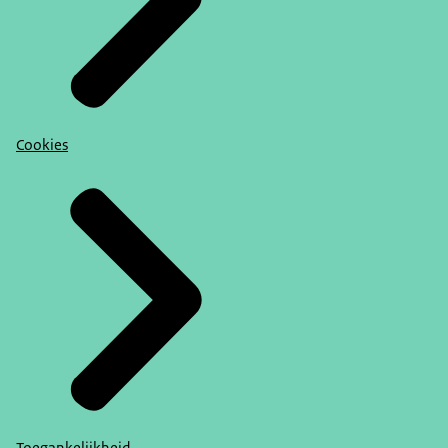
Cookies