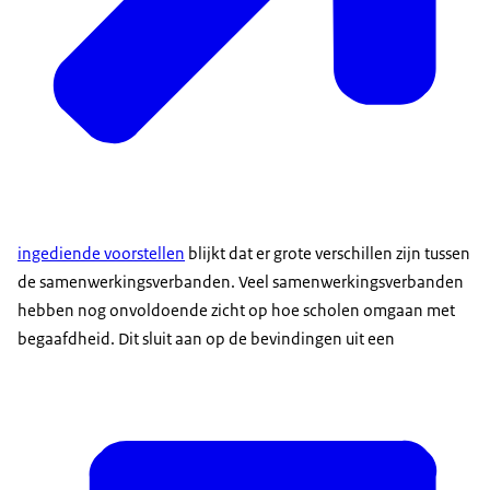
ingediende voorstellen
blijkt dat er grote verschillen zijn tussen
de samenwerkingsverbanden. Veel samenwerkingsverbanden
hebben nog onvoldoende zicht op hoe scholen omgaan met
begaafdheid. Dit sluit aan op de bevindingen uit een