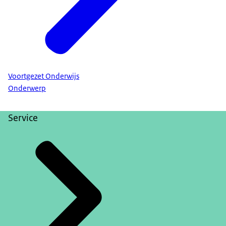
Voortgezet Onderwijs
Onderwerp
Service