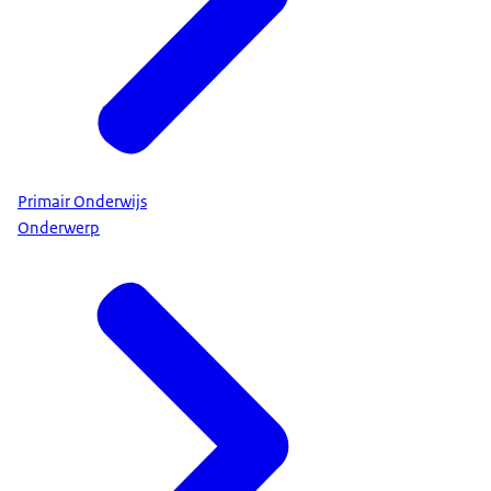
Primair Onderwijs
Onderwerp