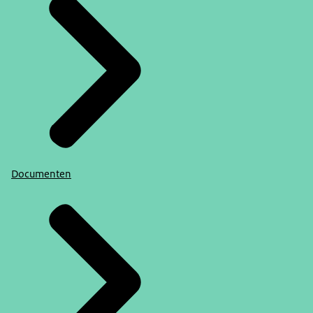
Documenten