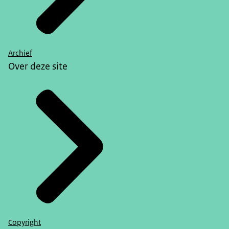
Archief
Over deze site
Copyright